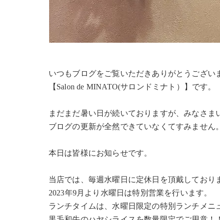
いつもブログをご覧いただきありがとうござい
【Salon de MINATO(サロンドミナト）】です。
まだまだ暑い日が続いておりますが、みなさま
ブログの更新が全然できていなくてすみません
本日は皆様にお知らせです。
当店では、毎週水曜日に定休日を頂戴しており
2023年9月より水曜日は特別営業を行います。
ランチタイムは、水曜日限定の特別ランチメニ
黒毛和牛のハヤシライスを数量限定でご用意！