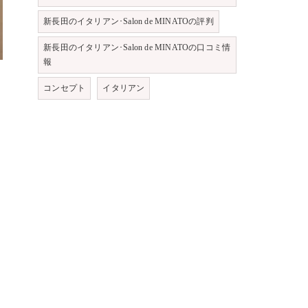
新長田のイタリアン･Salon de MINATOの評判
新長田のイタリアン･Salon de MINATOの口コミ情
報
コンセプト
イタリアン