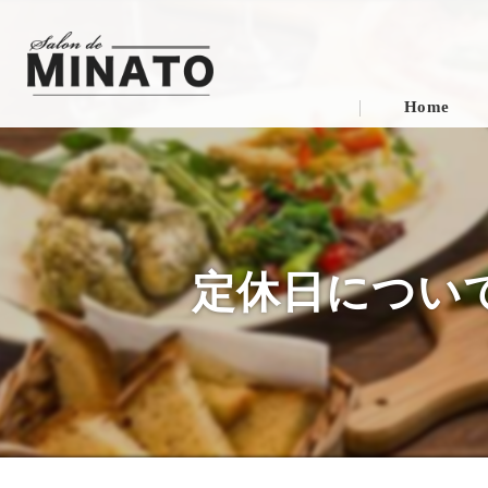
Home
定休日についての