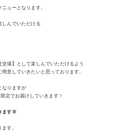
メニューとなります。
楽しんでいただける
社交場】として楽しんでいただけるよう
ご用意していきたいと思っております。
となりますが
日限定でお届けしていきます！
きます※
ります。