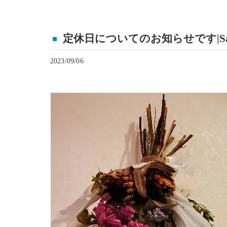
定休日についてのお知らせです|Sal
2023/09/06