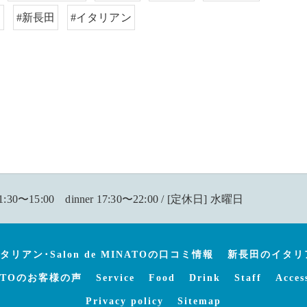
ト
#新長田
#イタリアン
1:30〜15:00 dinner 17:30〜22:00 / [定休日] 水曜日
リアン･Salon de MINATOの口コミ情報
新長田のイタリアン
NATOのお客様の声
Service
Food
Drink
Staff
Acces
Privacy policy
Sitemap