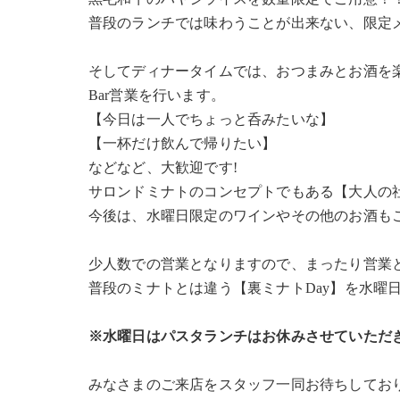
普段のランチでは味わうことが出来ない、限定
そしてディナータイムでは、おつまみとお酒を
Bar営業を行います。
【今日は一人でちょっと呑みたいな】
【一杯だけ飲んで帰りたい】
などなど、大歓迎です!
サロンドミナトのコンセプトでもある【大人の
今後は、水曜日限定のワインやその他のお酒も
少人数での営業となりますので、まったり営業
普段のミナトとは違う【裏ミナトDay】を水曜
※水曜日はパスタランチはお休みさせていただ
みなさまのご来店をスタッフ一同お待ちしてお